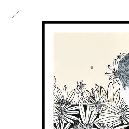
MARTHA