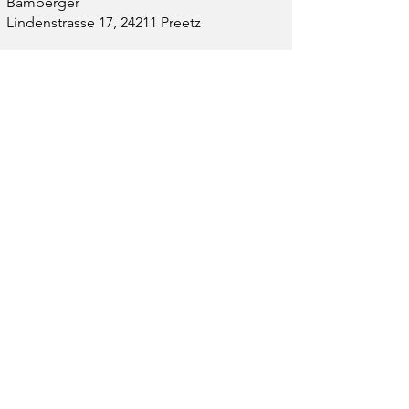
Bamberger
Lindenstrasse 17, 24211 Preetz