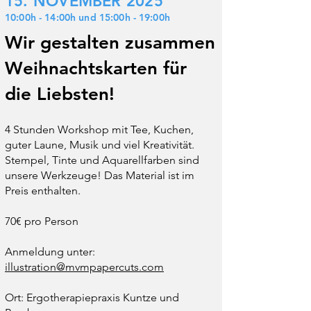
15. NOVEMBER 2025
10:00h - 14:00h und 15:00h - 19:00h
Wir gestalten zusammen
Weihnachtskarten für
die Liebsten!
4 Stunden Workshop mit Tee, Kuchen,
guter Laune, Musik und viel Kreativität.
Stempel, Tinte und Aquarellfarben sind
unsere Werkzeuge! Das Material ist im
Preis enthalten.
70€ pro Person
Anmeldung unter:
illustration@mvmpapercuts.com
Ort: Ergotherapiepraxis Kuntze und