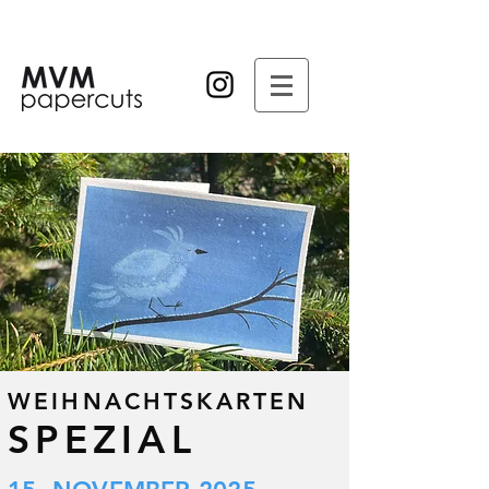
WEIHNACHTSKARTEN
SPEZIAL